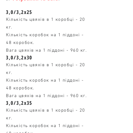
3,0/3,2х25
Кількість цвяхів в 1 коробці - 20
кг.
Кількість коробок на 1 піддоні -
48 коробок.
Вага цвяхів на 1 піддоні - 960 кг.
3,0/3,2
х30
Кількість цвяхів в 1 коробці - 20
кг.
Кількість коробок на 1 піддоні -
48 коробок.
Вага цвяхів на 1 піддоні - 960 кг.
3,0/3,2
х35
Кількість цвяхів в 1 коробці - 20
кг.
Кількість коробок на 1 піддоні -